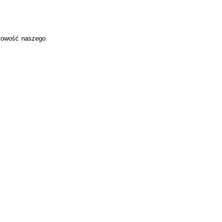
tkowość naszego