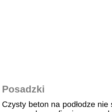
Posadzki
Czysty beton na podłodze nie