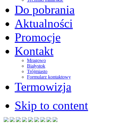
Do pobrania
Aktualności
Promocje
Kontakt
Mrągowo
Białystok
Trójmiasto
Formularz kontaktowy
Termowizja
Skip to content