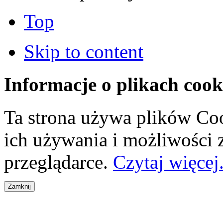
Top
Skip to content
Informacje o plikach cook
Ta strona używa plików Coo
ich używania i możliwości
przeglądarce.
Czytaj więcej.