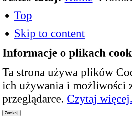
Top
Skip to content
Informacje o plikach cook
Ta strona używa plików Coo
ich używania i możliwości
przeglądarce.
Czytaj więcej.