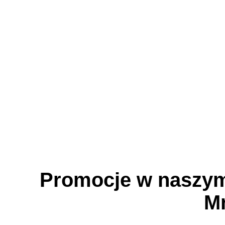
Promocje w naszym
M