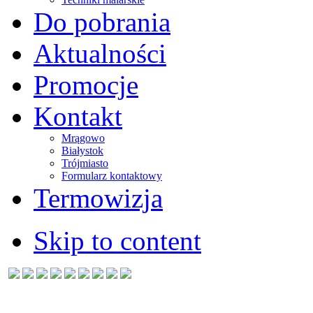
Do pobrania
Aktualności
Promocje
Kontakt
Mrągowo
Białystok
Trójmiasto
Formularz kontaktowy
Termowizja
Skip to content