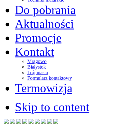
Do pobrania
Aktualności
Promocje
Kontakt
Mrągowo
Białystok
Trójmiasto
Formularz kontaktowy
Termowizja
Skip to content