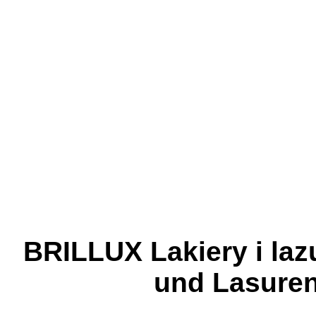
BRILLUX Lakiery i laz
und Lasuren