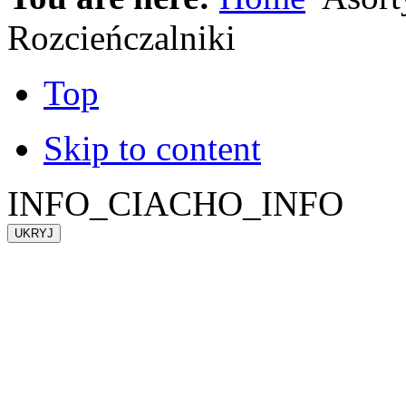
Rozcieńczalniki
Top
Skip to content
INFO_CIACHO_INFO