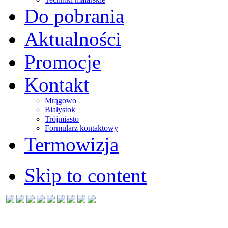
Do pobrania
Aktualności
Promocje
Kontakt
Mrągowo
Białystok
Trójmiasto
Formularz kontaktowy
Termowizja
Skip to content