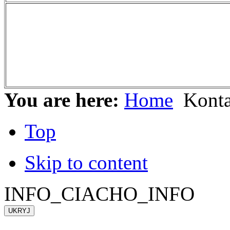
You are here:
Home
Kont
Top
Skip to content
INFO_CIACHO_INFO