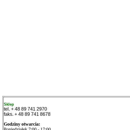
Sklep
tel. + 48 89 741 2970
faks. + 48 89 741 8678
Godziny otwarcia:
Poniedziałek 7:00 - 17:00